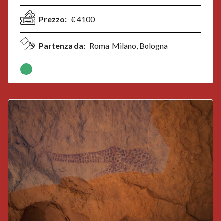
Prezzo:
€ 4100
Partenza da:
Roma, Milano, Bologna