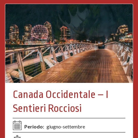
Canada Occidentale – I
Sentieri Rocciosi
Periodo:
giugno-settembre