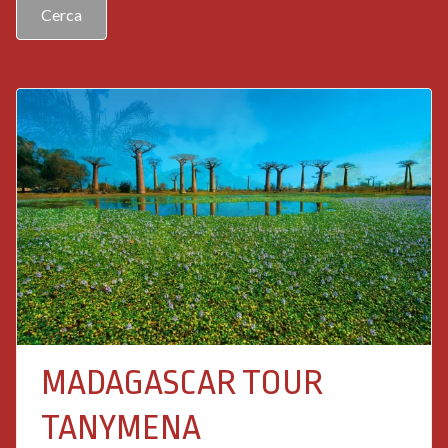
Contatti
MADAGASCAR TOUR
TANYMENA