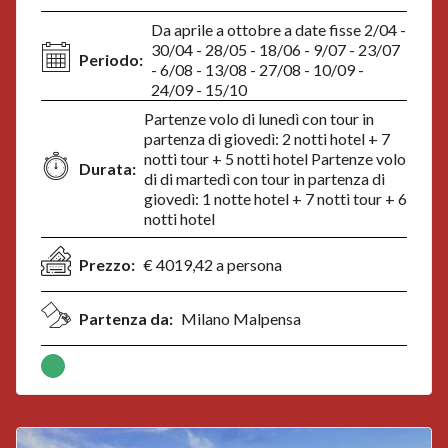
Da aprile a ottobre a date fisse 2/04 -
30/04 - 28/05 - 18/06 - 9/07 - 23/07
Periodo:
- 6/08 - 13/08 - 27/08 - 10/09 -
24/09 - 15/10
Partenze volo di lunedì con tour in
partenza di giovedì: 2 notti hotel + 7
notti tour + 5 notti hotel Partenze volo
Durata:
di di martedì con tour in partenza di
giovedì: 1 notte hotel + 7 notti tour + 6
notti hotel
Prezzo:
€ 4019,42 a persona
Partenza da:
Milano Malpensa