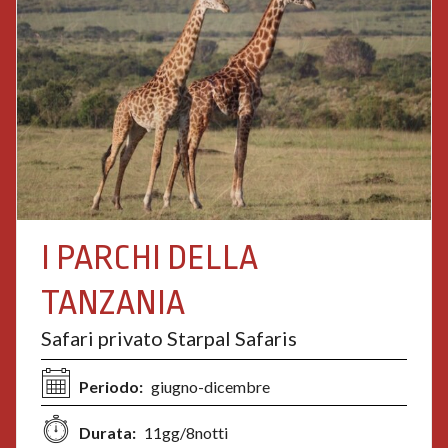
I PARCHI DELLA
TANZANIA
Safari privato Starpal Safaris
Periodo:
giugno-dicembre
Durata:
11gg/8notti