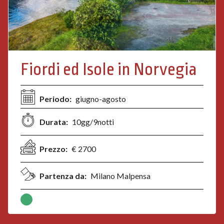
Fiordi ed Isole in Norvegia
Periodo:
giugno-agosto
Durata:
10gg/9notti
Prezzo:
€ 2700
Partenza da:
Milano Malpensa