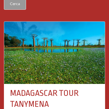
Contatti
MADAGASCAR TOUR
TANYMENA