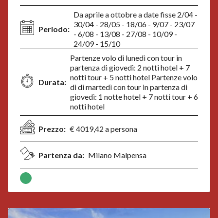
Da aprile a ottobre a date fisse 2/04 -
30/04 - 28/05 - 18/06 - 9/07 - 23/07
Periodo:
- 6/08 - 13/08 - 27/08 - 10/09 -
24/09 - 15/10
Partenze volo di lunedì con tour in
partenza di giovedì: 2 notti hotel + 7
notti tour + 5 notti hotel Partenze volo
Durata:
di di martedì con tour in partenza di
giovedì: 1 notte hotel + 7 notti tour + 6
notti hotel
Prezzo:
€ 4019,42 a persona
Partenza da:
Milano Malpensa