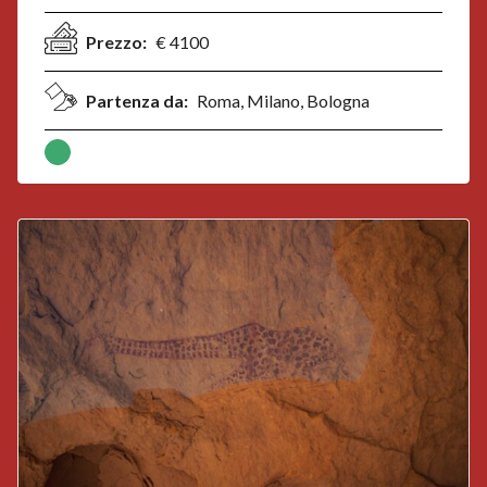
Prezzo:
€ 4100
Partenza da:
Roma, Milano, Bologna