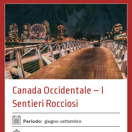
Canada Occidentale – I
Sentieri Rocciosi
Periodo:
giugno-settembre