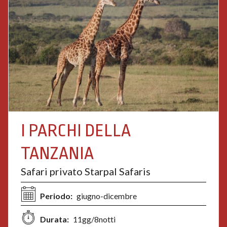
I PARCHI DELLA
TANZANIA
Safari privato Starpal Safaris
Periodo:
giugno-dicembre
Durata:
11gg/8notti