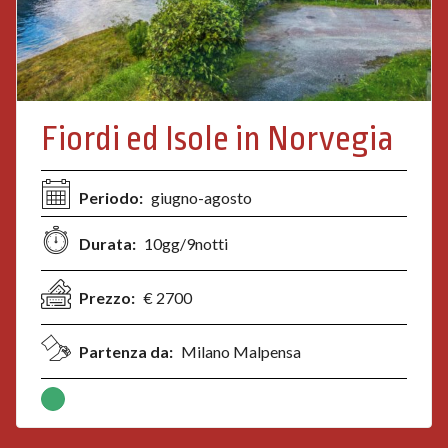
Fiordi ed Isole in Norvegia
Periodo:
giugno-agosto
Durata:
10gg/9notti
Prezzo:
€ 2700
Partenza da:
Milano Malpensa