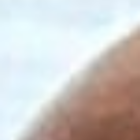
Contatti