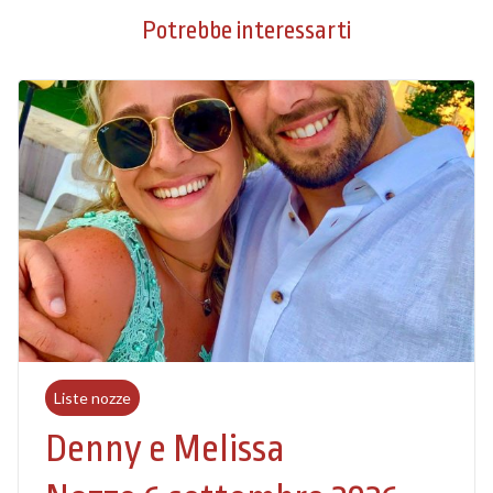
Potrebbe interessarti
Liste nozze
Denny e Melissa