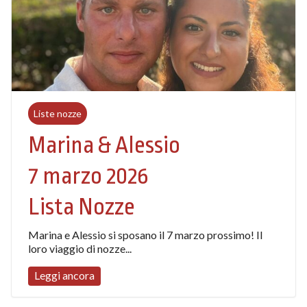
Liste nozze
Marina & Alessio
7 marzo 2026
Lista Nozze
Marina e Alessio si sposano il 7 marzo prossimo! Il
loro viaggio di nozze...
Leggi ancora