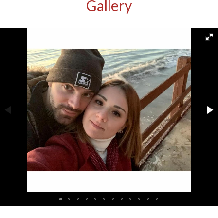
Gallery