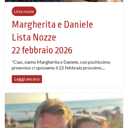
Liste nozze
Margherita e Daniele
Lista Nozze
22 febbraio 2026
“Ciao, siamo Margherita e Daniele, con pochissimo
preavviso ci sposiamo il 22 febbraio prossimo....
Leggi ancora