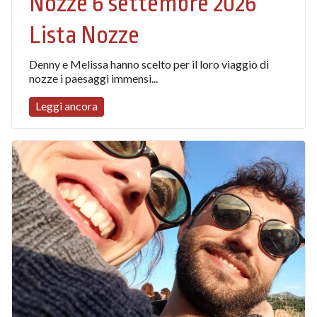
Nozze 6 settembre 2026
Lista Nozze
Denny e Melissa hanno scelto per il loro viaggio di
nozze i paesaggi immensi...
Leggi ancora