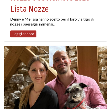
Lista Nozze
Denny e Melissa hanno scelto per il loro viaggio di
nozze i paesaggi immensi...
Leggi ancora