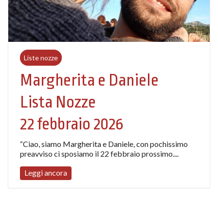
Liste nozze
Margherita e Daniele
Lista Nozze
22 febbraio 2026
“Ciao, siamo Margherita e Daniele, con pochissimo
preavviso ci sposiamo il 22 febbraio prossimo....
Leggi ancora