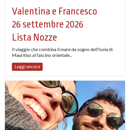
Valentina e Francesco
26 settembre 2026
Lista Nozze
Il viaggio che combina il mare da sogno dell’Isola di
Mauritius al fascino orientale...
Leggi ancora