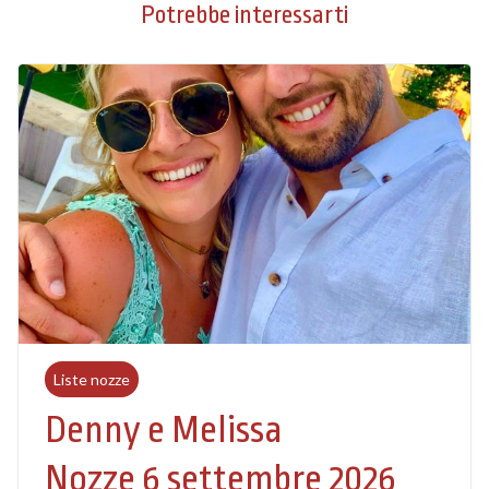
Potrebbe interessarti
Liste nozze
Denny e Melissa
Nozze 6 settembre 2026